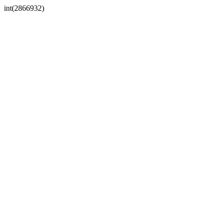
int(2866932)