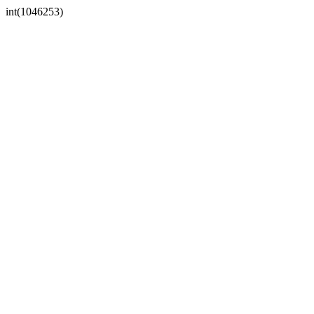
int(1046253)