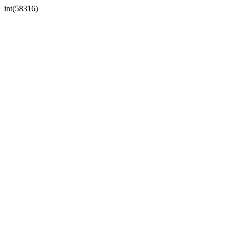
int(58316)